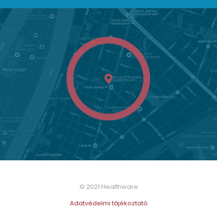
© 2021 Healthware
Adatvédelmi tájékoztató