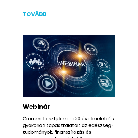
TOVÁBB
Webinár
Örömmel osztjuk meg 20 év elméleti és
gyakorlati tapasztalatait az egészség-
tudományok, finanszírozás és