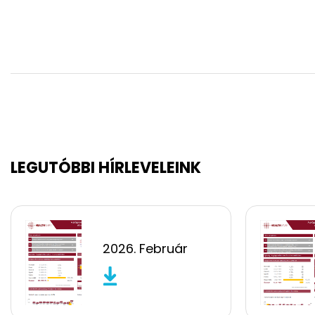
LEGUTÓBBI HÍRLEVELEINK
2026. Február