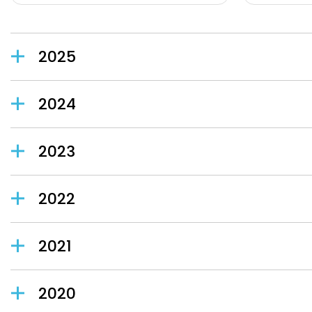
2025
2024
2023
2022
2021
2020