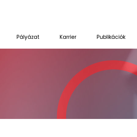
Pályázat
Karrier
Publikációk