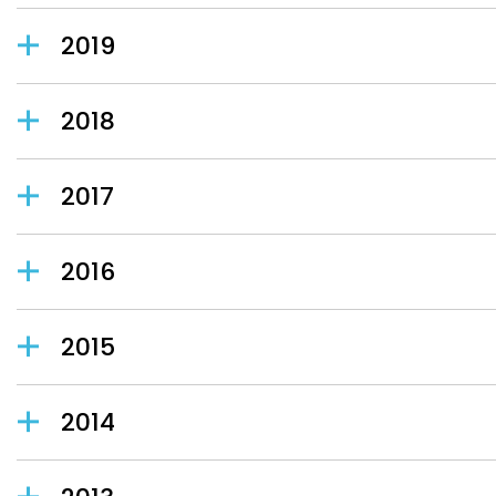
2019
2018
2017
2016
2015
2014