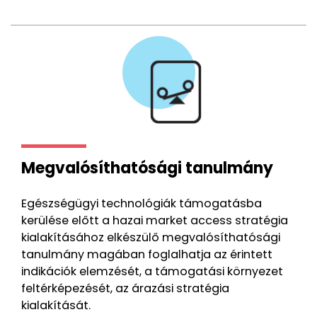
Megvalósíthatósági tanulmány
Egészségügyi technológiák támogatásba
kerülése előtt a hazai market access stratégia
kialakításához elkészülő megvalósíthatósági
tanulmány magában foglalhatja az érintett
indikációk elemzését, a támogatási környezet
feltérképezését, az árazási stratégia
kialakítását.