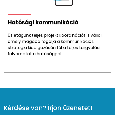
Hatósági kommunikáció
Üzletágunk teljes projekt koordinációt is vállal,
amely magába fogalja a kommunikációs
stratégia kidolgozásán túl a teljes tárgyalási
folyamatot a hatósággal.
Kérdése van? Írjon üzenetet!