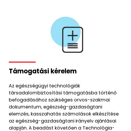
Támogatási kérelem
Az egészségügyi technológiák
társadalombiztosítási támogatásba történő
befogadásához szükséges orvos-szakmai
dokumentum, egészség-gazdaságtani
elemzés, kasszahatás számolások elkészítése
az egészség-gazdaságtani irányelv ajánlásai
alapján. A beadást követően a Technológia-