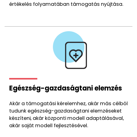
értékelés folyamatában támogatás nyújtása.
Egészség-gazdaságtani elemzés
Akár a támogatási kérelemhez, akár más célból
tudunk egészség-gazdaságtani elemzéseket
készíteni, akár központi modell adaptálásával,
akár saját modell fejlesztésével.