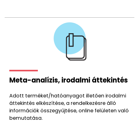
Meta-analízis, irodalmi áttekintés
Adott terméket/hatóanyagot illetően irodalmi
áttekintés elkészítése, a rendelkezésre álló
információk összegyűjtése, online felületen való
bemutatása.