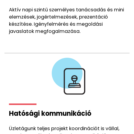
Aktív napi szintű személyes tanácsadás és mini
elemzések, jogértelmezések, prezentáció
készítése. Igényfelmérés és megoldási
javaslatok megfogalmazása.
Hatósági kommunikáció
Üzletágunk teljes projekt koordinációt is vállal,