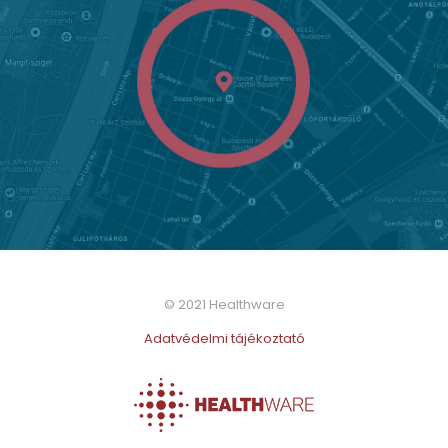
© 2021 Healthware
Adatvédelmi tájékoztató