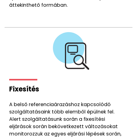
áttekinthető formában.
Fixesítés
A belső referenciaárazáshoz kapcsolódó
szolgáltatásaink több elemből épülnek fel.
Alert szolgáltatásunk során a fixesítési
eljárások során bekövetkezett változásokat
monitorozzuk az egyes eljárási lépések során,