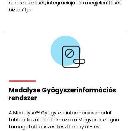
rendszerezését, integrációját és megjelenítését
biztosítja.
Medalyse Gyógyszerinformációs
rendszer
A Medalyse™ Gyógyszerinformációs modul
többek között tartalmazza a Magyarországon
támogatott összes készítmény ár- és